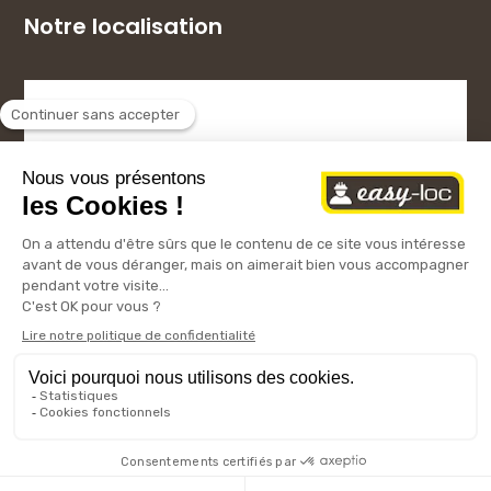
Notre localisation
Copyright © 2024 – Easy-Loc
Mentions légales
Conditions générales
|
d’utilisation
Politique de confidentialité
Cookies
|
|