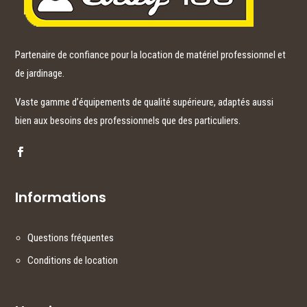
Partenaire de confiance pour la location de matériel professionnel et
de jardinage.
Vaste gamme d’équipements de qualité supérieure, adaptés aussi
bien aux besoins des professionnels que des particuliers.
Informations
Questions fréquentes
Conditions de location