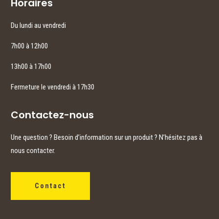
Horaires
Du lundi au vendredi
7h00 à 12h00
13h00 à 17h00
Fermeture le vendredi à 17h30
Contactez-nous
Une question ? Besoin d’information sur un produit ? N’hésitez pas à
nous contacter.
Contact