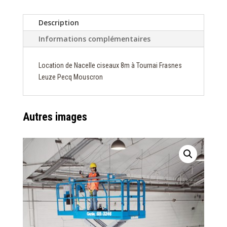
Description
Informations complémentaires
Location de Nacelle ciseaux 8m à Tournai Frasnes
Leuze Pecq Mouscron
Autres images