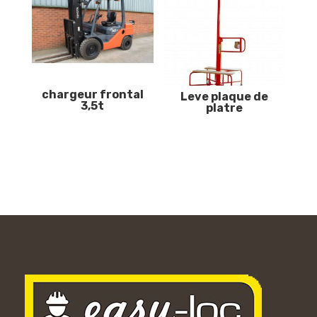
chargeur frontal
Leve plaque de
3,5t
platre