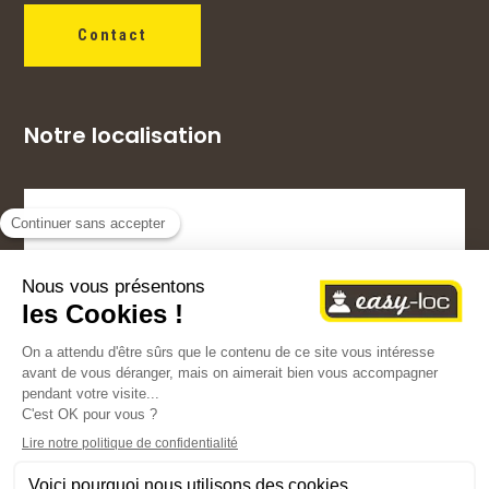
Contact
Notre localisation
Copyright © 2024 – Easy-Loc