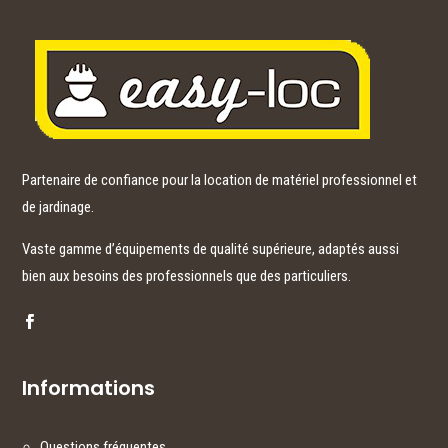
Partenaire de confiance pour la location de matériel professionnel et
de jardinage.
Vaste gamme d’équipements de qualité supérieure, adaptés aussi
bien aux besoins des professionnels que des particuliers.
Informations
Questions fréquentes