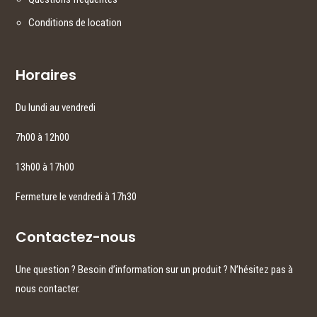
Conditions de location
Horaires
Du lundi au vendredi
7h00 à 12h00
13h00 à 17h00
Fermeture le vendredi à 17h30
Contactez-nous
Une question ? Besoin d’information sur un produit ? N’hésitez pas à
nous contacter.