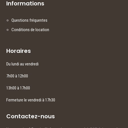
Informations
Questions fréquentes
Conditions de location
Horaires
Du lundi au vendredi
7h00 à 12h00
13h00 à 17h00
Fermeture le vendredi à 17h30
Contactez-nous