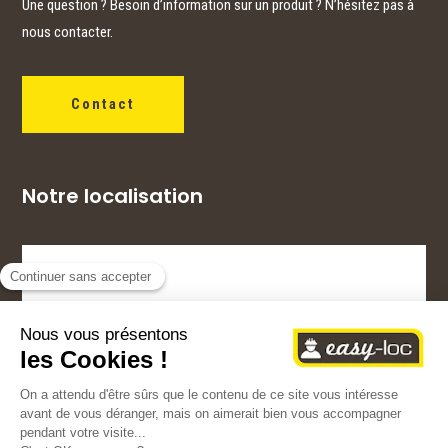
Une question ? Besoin d’information sur un produit ? N’hésitez pas à
nous contacter.
Contact
Notre localisation