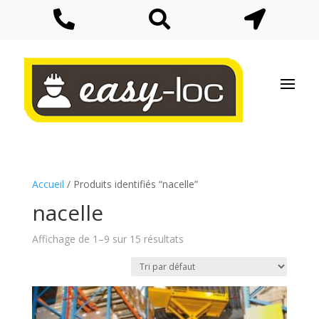



Accueil
/ Produits identifiés “nacelle”
nacelle
Affichage de 1–9 sur 15 résultats