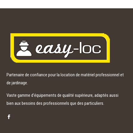
Partenaire de confiance pour la location de matériel professionnel et
de jardinage.
Vaste gamme d’équipements de qualité supérieure, adaptés aussi
bien aux besoins des professionnels que des particuliers.