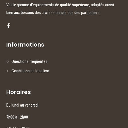
Vaste gamme d’équipements de qualité supérieure, adaptés aussi
bien aux besoins des professionnels que des particuliers.
Informations
Questions fréquentes
Conditions de location
Horaires
Du lundi au vendredi
7h00 à 12h00