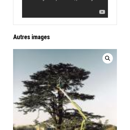
Autres images