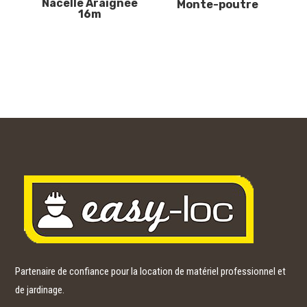
Nacelle Araignée
Monte-poutre
16m
Partenaire de confiance pour la location de matériel professionnel et
de jardinage.