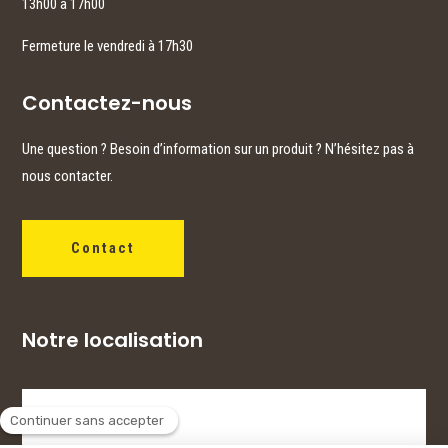
13h00 à 17h00
Fermeture le vendredi à 17h30
Contactez-nous
Une question ? Besoin d’information sur un produit ? N’hésitez pas à
nous contacter.
Contact
Notre localisation