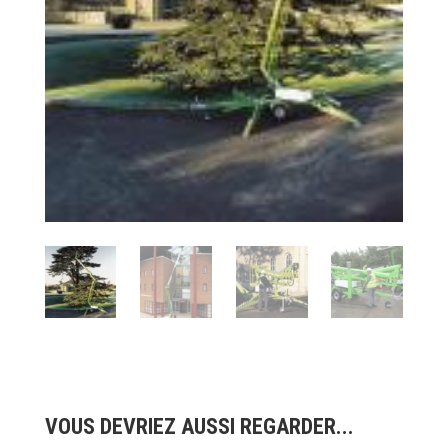
VOUS DEVRIEZ AUSSI REGARDER...