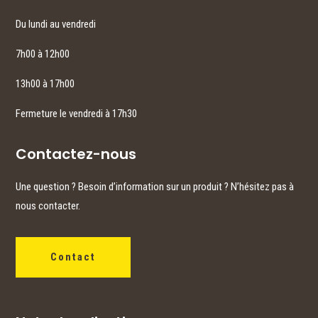
Du lundi au vendredi
7h00 à 12h00
13h00 à 17h00
Fermeture le vendredi à 17h30
Contactez-nous
Une question ? Besoin d’information sur un produit ? N’hésitez pas à
nous contacter.
Contact