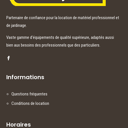
Partenaire de confiance pour la location de matériel professionnel et
de jardinage.
Vaste gamme d’équipements de qualité supérieure, adaptés aussi
bien aux besoins des professionnels que des particuliers.
Informations
Questions fréquentes
Conditions de location
Horaires