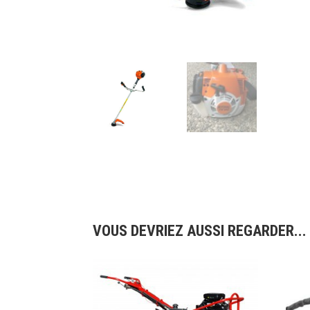
VOUS DEVRIEZ AUSSI REGARDER...