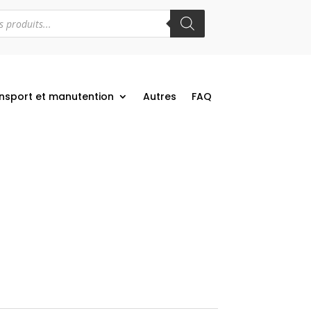
nsport et manutention
Autres
FAQ