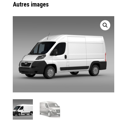
Autres images