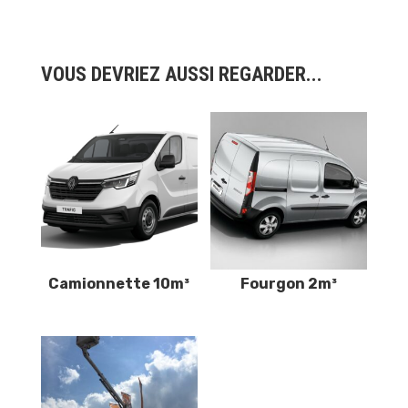
VOUS DEVRIEZ AUSSI REGARDER...
Camionnette 10m³
Fourgon 2m³