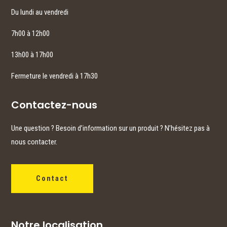
Du lundi au vendredi
7h00 à 12h00
13h00 à 17h00
Fermeture le vendredi à 17h30
Contactez-nous
Une question ? Besoin d’information sur un produit ? N’hésitez pas à
nous contacter.
Contact
Notre localisation