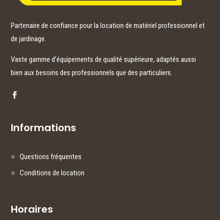
Partenaire de confiance pour la location de matériel professionnel et
de jardinage.
Vaste gamme d’équipements de qualité supérieure, adaptés aussi
bien aux besoins des professionnels que des particuliers.
Informations
Questions fréquentes
Conditions de location
Horaires