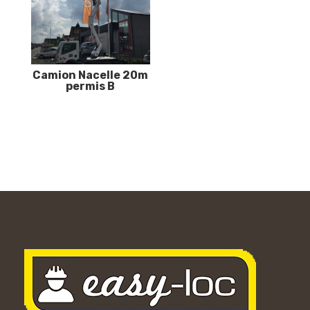
Camion Nacelle 20m
permis B