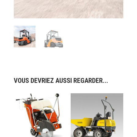
VOUS DEVRIEZ AUSSI REGARDER...