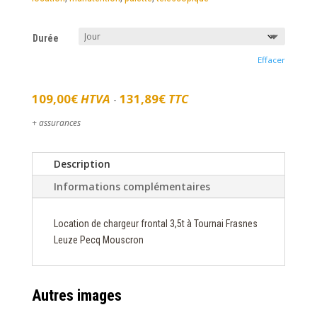
Durée
Effacer
109,00
€
HTVA
131,89
€
TTC
-
+ assurances
Description
Informations complémentaires
Location de chargeur frontal 3,5t à Tournai Frasnes
Leuze Pecq Mouscron
Autres images