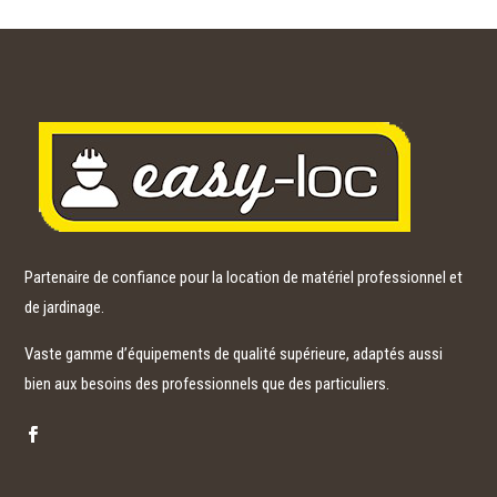
Partenaire de confiance pour la location de matériel professionnel et
de jardinage.
Vaste gamme d’équipements de qualité supérieure, adaptés aussi
bien aux besoins des professionnels que des particuliers.