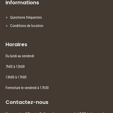
Informations
Questions fréquentes
Conditions de location
Horaires
Du lundi au vendredi
7h00 à 12h00
13h00 à 17h00
Fermeture le vendredi à 17h30
Contactez-nous