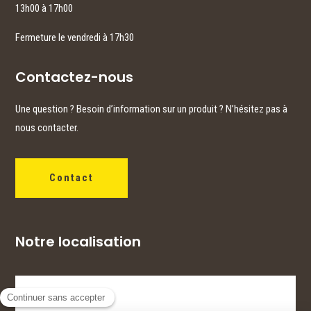
13h00 à 17h00
Fermeture le vendredi à 17h30
Contactez-nous
Une question ? Besoin d’information sur un produit ? N’hésitez pas à
nous contacter.
Contact
Notre localisation