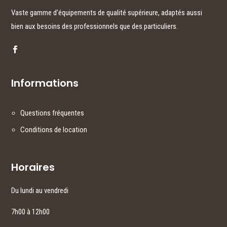
Vaste gamme d’équipements de qualité supérieure, adaptés aussi
bien aux besoins des professionnels que des particuliers.
Informations
Questions fréquentes
Conditions de location
Horaires
Du lundi au vendredi
7h00 à 12h00