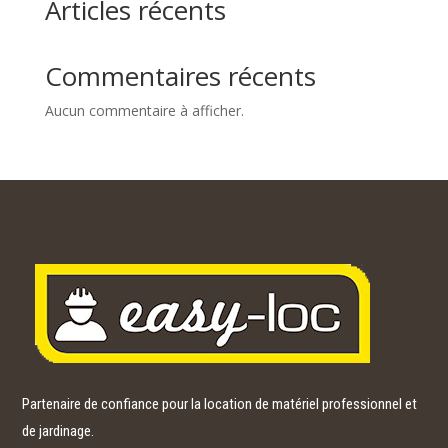
Articles récents
Commentaires récents
Aucun commentaire à afficher.
Partenaire de confiance pour la location de matériel professionnel et
de jardinage.