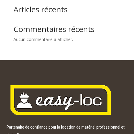
Articles récents
Commentaires récents
Aucun commentaire à afficher.
Partenaire de confiance pour la location de matériel professionnel et