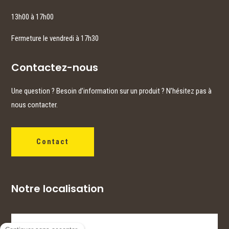
13h00 à 17h00
Fermeture le vendredi à 17h30
Contactez-nous
Une question ? Besoin d’information sur un produit ? N’hésitez pas à
nous contacter.
Contact
Notre localisation