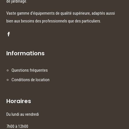
de jardinage.
Vaste gamme d’équipements de qualité supérieure, adaptés aussi
bien aux besoins des professionnels que des particuliers.
Informations
Questions fréquentes
Conditions de location
Horaires
Du lundi au vendredi
7h00 à 12h00