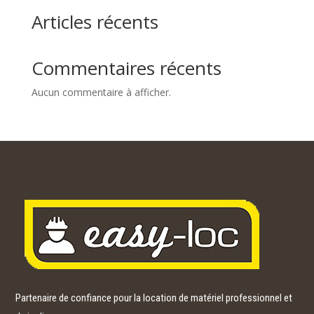
Articles récents
Commentaires récents
Aucun commentaire à afficher.
Partenaire de confiance pour la location de matériel professionnel et