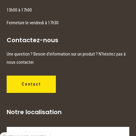
13h00 à 17h00
Fermeture le vendredi à 17h30
Contactez-nous
Une question ? Besoin d’information sur un produit ? N’hésitez pas à
nous contacter.
Contact
Notre localisation