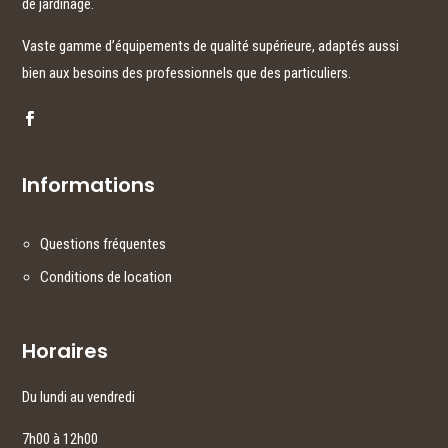
de jardinage.
Vaste gamme d’équipements de qualité supérieure, adaptés aussi
bien aux besoins des professionnels que des particuliers.
Informations
Questions fréquentes
Conditions de location
Horaires
Du lundi au vendredi
7h00 à 12h00