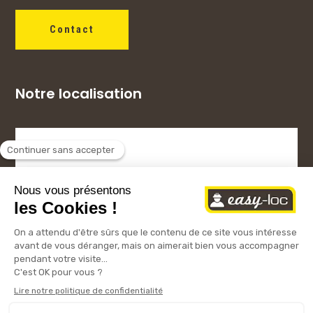
Contact
Notre localisation