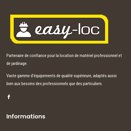
Partenaire de confiance pour la location de matériel professionnel et
de jardinage.
Vaste gamme d’équipements de qualité supérieure, adaptés aussi
bien aux besoins des professionnels que des particuliers.
Informations