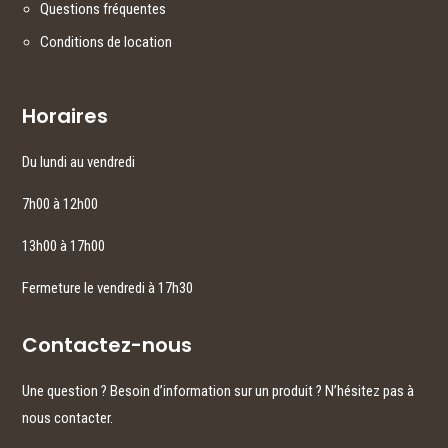
Questions fréquentes
Conditions de location
Horaires
Du lundi au vendredi
7h00 à 12h00
13h00 à 17h00
Fermeture le vendredi à 17h30
Contactez-nous
Une question ? Besoin d’information sur un produit ? N’hésitez pas à
nous contacter.