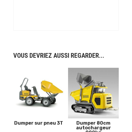
VOUS DEVRIEZ AUSSI REGARDER...
Dumper sur pneu 3T
Dumper 80cm
autochargeur