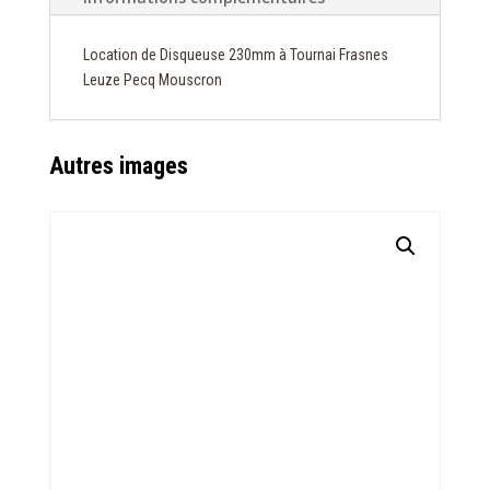
Location de Disqueuse 230mm à Tournai Frasnes
Leuze Pecq Mouscron
Autres images