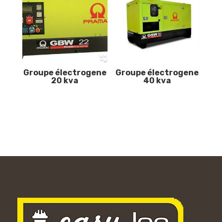
Groupe électrogene
Groupe électrogene
20 kva
40 kva