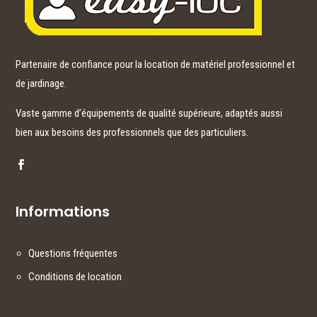
Partenaire de confiance pour la location de matériel professionnel et
de jardinage.
Vaste gamme d’équipements de qualité supérieure, adaptés aussi
bien aux besoins des professionnels que des particuliers.
Informations
Questions fréquentes
Conditions de location