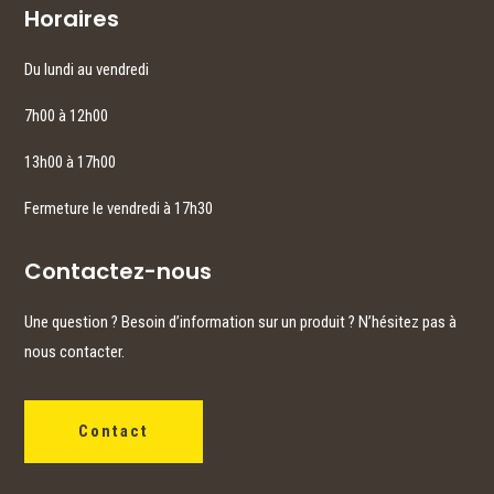
Horaires
Du lundi au vendredi
7h00 à 12h00
13h00 à 17h00
Fermeture le vendredi à 17h30
Contactez-nous
Une question ? Besoin d’information sur un produit ? N’hésitez pas à
nous contacter.
Contact