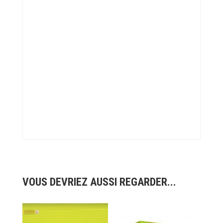
VOUS DEVRIEZ AUSSI REGARDER...