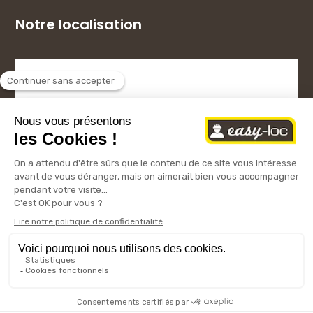
Notre localisation
Copyright © 2024 – Easy-Loc
Mentions légales
Conditions générales
|
d’utilisation
Politique de confidentialité
Cookies
|
|