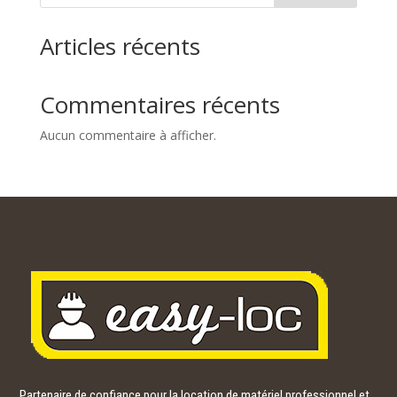
196,00€
Articles récents
Commentaires récents
Aucun commentaire à afficher.
Partenaire de confiance pour la location de matériel professionnel et