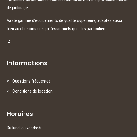
de jardinage.
Vaste gamme d’équipements de qualité supérieure, adaptés aussi
bien aux besoins des professionnels que des particuliers.
Informations
Questions fréquentes
Conditions de location
Horaires
Du lundi au vendredi