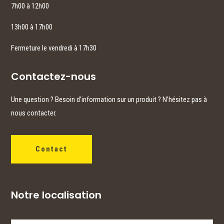
7h00 à 12h00
13h00 à 17h00
Fermeture le vendredi à 17h30
Contactez-nous
Une question ? Besoin d’information sur un produit ? N’hésitez pas à
nous contacter.
Contact
Notre localisation