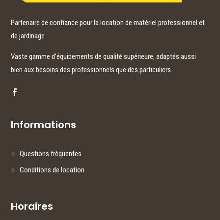
Partenaire de confiance pour la location de matériel professionnel et
de jardinage.
Vaste gamme d’équipements de qualité supérieure, adaptés aussi
bien aux besoins des professionnels que des particuliers.
Informations
Questions fréquentes
Conditions de location
Horaires