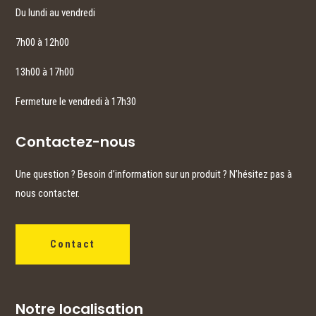
Du lundi au vendredi
7h00 à 12h00
13h00 à 17h00
Fermeture le vendredi à 17h30
Contactez-nous
Une question ? Besoin d’information sur un produit ? N’hésitez pas à
nous contacter.
Contact
Notre localisation