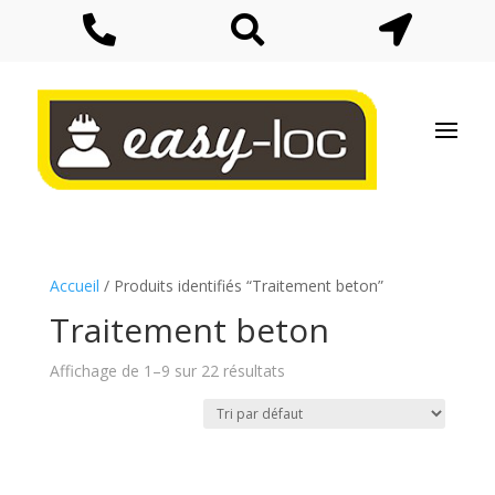



Accueil
/ Produits identifiés “Traitement beton”
Traitement beton
Affichage de 1–9 sur 22 résultats