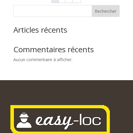
480,00€
Rechercher
Articles récents
Commentaires récents
Aucun commentaire à afficher.