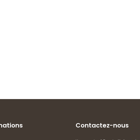
mations
Contactez-nous