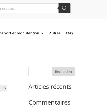
nsport et manutention
Autres
FAQ
Rechercher
Articles récents
Commentaires