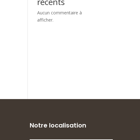
récents
Aucun commentaire à
afficher.
Notre localisation