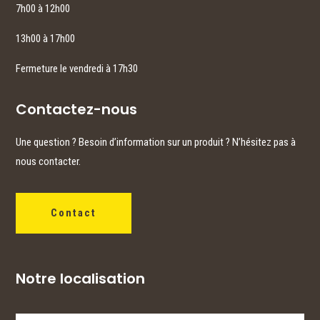
7h00 à 12h00
13h00 à 17h00
Fermeture le vendredi à 17h30
Contactez-nous
Une question ? Besoin d’information sur un produit ? N’hésitez pas à
nous contacter.
Contact
Notre localisation