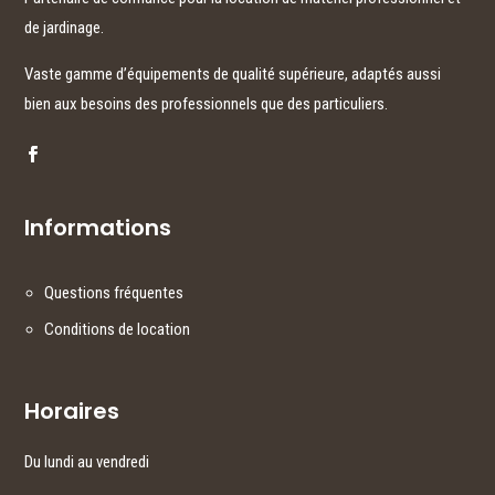
de jardinage.
Vaste gamme d’équipements de qualité supérieure, adaptés aussi
bien aux besoins des professionnels que des particuliers.
Informations
Questions fréquentes
Conditions de location
Horaires
Du lundi au vendredi