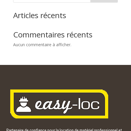
91,00€
Articles récents
Commentaires récents
Aucun commentaire à afficher.
Partenaire de confiance pour la location de matériel professionnel et