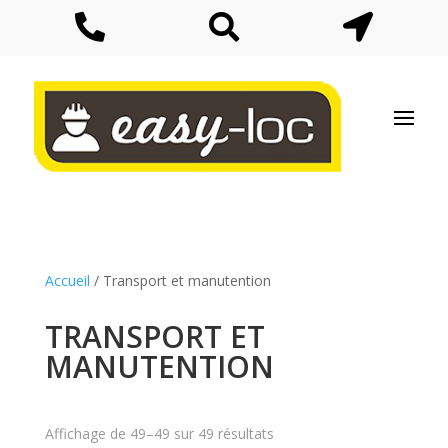



Accueil
/ Transport et manutention
TRANSPORT ET
MANUTENTION
Affichage de 49–49 sur 49 résultats