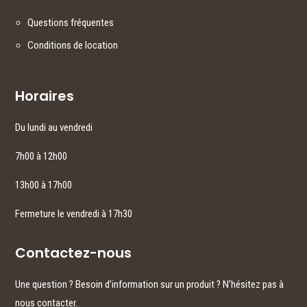
Questions fréquentes
Conditions de location
Horaires
Du lundi au vendredi
7h00 à 12h00
13h00 à 17h00
Fermeture le vendredi à 17h30
Contactez-nous
Une question ? Besoin d’information sur un produit ? N’hésitez pas à
nous contacter.