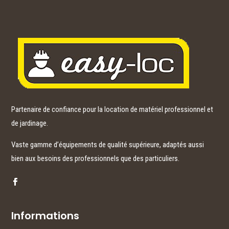
Partenaire de confiance pour la location de matériel professionnel et
de jardinage.
Vaste gamme d’équipements de qualité supérieure, adaptés aussi
bien aux besoins des professionnels que des particuliers.
Informations