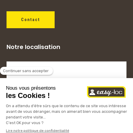
Contact
Notre localisation