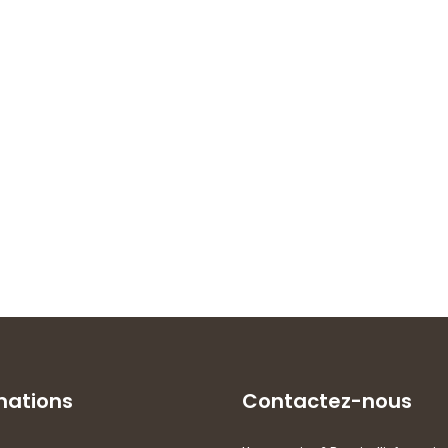
mations
Contactez-nous