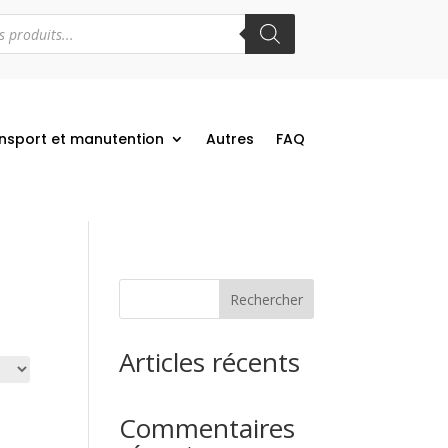
nsport et manutention
Autres
FAQ
Rechercher
Articles récents
Commentaires