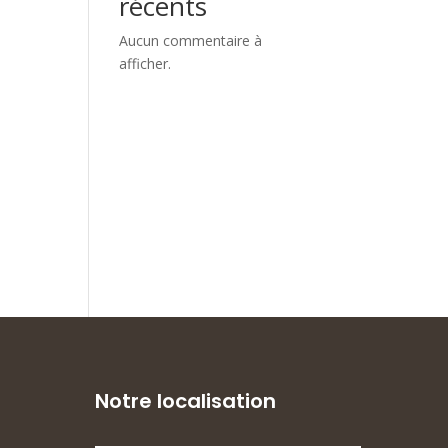
récents
Aucun commentaire à
afficher.
Notre localisation