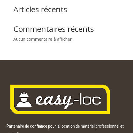
Articles récents
Commentaires récents
Aucun commentaire à afficher.
Partenaire de confiance pour la location de matériel professionnel et