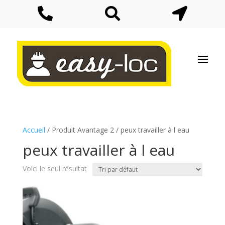



Accueil
/ Produit Avantage 2 / peux travailler à l eau
peux travailler à l eau
Voici le seul résultat