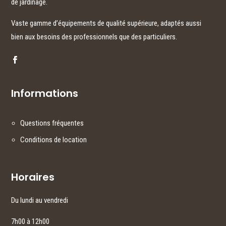
de jardinage.
Vaste gamme d’équipements de qualité supérieure, adaptés aussi
bien aux besoins des professionnels que des particuliers.
Informations
Questions fréquentes
Conditions de location
Horaires
Du lundi au vendredi
7h00 à 12h00