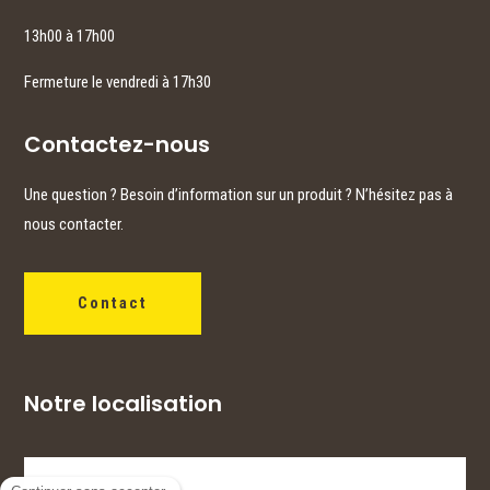
13h00 à 17h00
Fermeture le vendredi à 17h30
Contactez-nous
Une question ? Besoin d’information sur un produit ? N’hésitez pas à
nous contacter.
Contact
Notre localisation