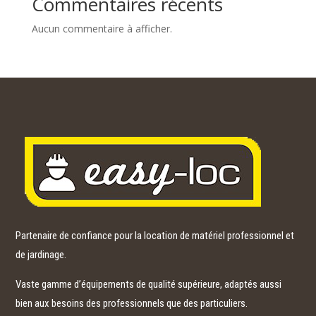
Commentaires récents
Aucun commentaire à afficher.
Partenaire de confiance pour la location de matériel professionnel et
de jardinage.
Vaste gamme d’équipements de qualité supérieure, adaptés aussi
bien aux besoins des professionnels que des particuliers.