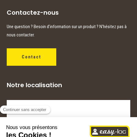
Contactez-nous
Une question ? Besoin d’information sur un produit ? N’hésitez pas à
nous contacter.
Contact
Notre localisation