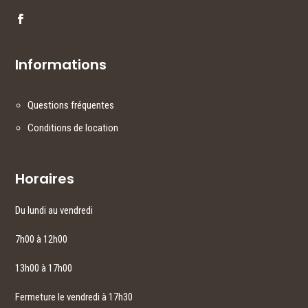
Informations
Questions fréquentes
Conditions de location
Horaires
Du lundi au vendredi
7h00 à 12h00
13h00 à 17h00
Fermeture le vendredi à 17h30