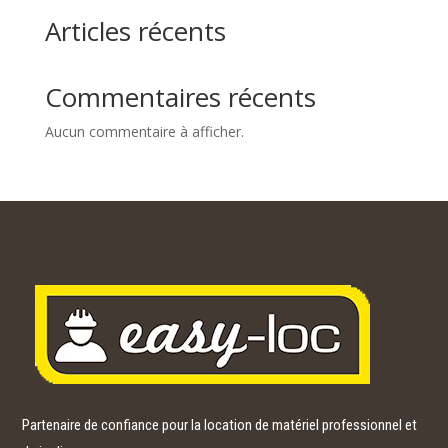
Articles récents
Commentaires récents
Aucun commentaire à afficher.
Partenaire de confiance pour la location de matériel professionnel et