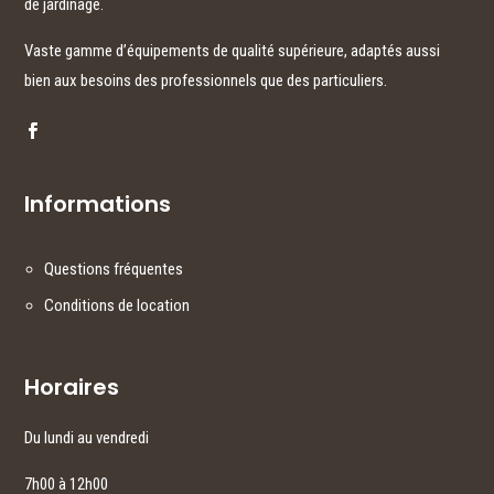
de jardinage.
Vaste gamme d’équipements de qualité supérieure, adaptés aussi
bien aux besoins des professionnels que des particuliers.
Informations
Questions fréquentes
Conditions de location
Horaires
Du lundi au vendredi
7h00 à 12h00