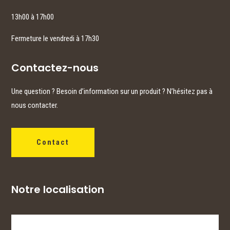
13h00 à 17h00
Fermeture le vendredi à 17h30
Contactez-nous
Une question ? Besoin d’information sur un produit ? N’hésitez pas à
nous contacter.
Contact
Notre localisation