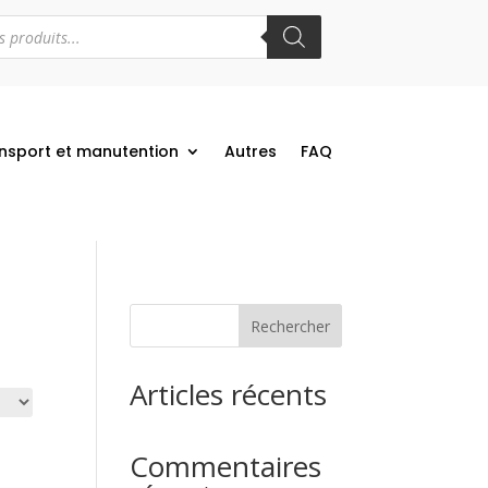
nsport et manutention
Autres
FAQ
Rechercher
Articles récents
Commentaires