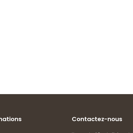
mations
Contactez-nous