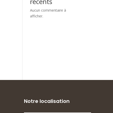
récents
Aucun commentaire à
afficher.
Notre localisation